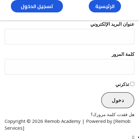
الرئيسية
تسجيل الدخول
عنوان البريد الإلكتروني
كلمة المرور
تذكرني
هل فقدت كلمة مرورك؟
Copyright © 2026 Remob Academy | Powered by [Remob
Services]