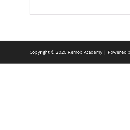
Copyright © 2026 Remob Academy | Powered b