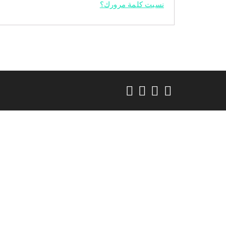
نسيت كلمة مرورك؟