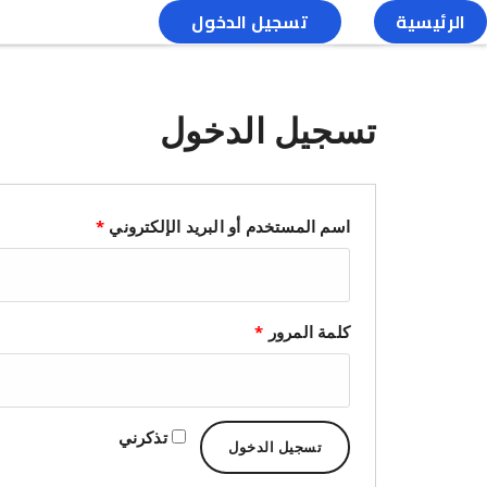
الرئيسية
تسجيل الدخول
تسجيل الدخول
اسم المستخدم أو البريد الإلكتروني
*
كلمة المرور
*
تذكرني
تسجيل الدخول