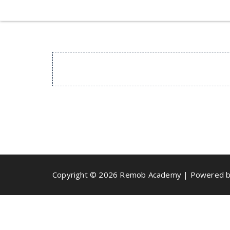
Copyright © 2026 Remob Academy | Powered b