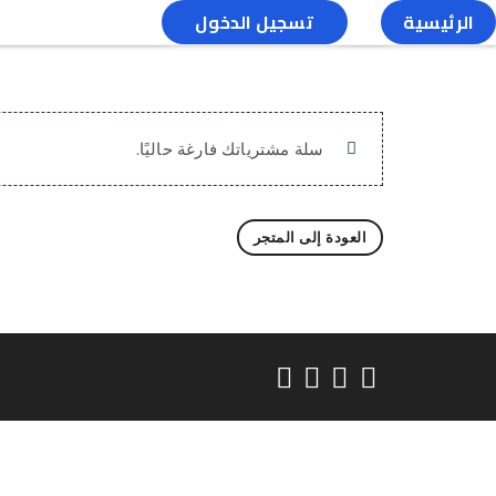
الرئيسية
تسجيل الدخول
سلة مشترياتك فارغة حاليًا.
العودة إلى المتجر